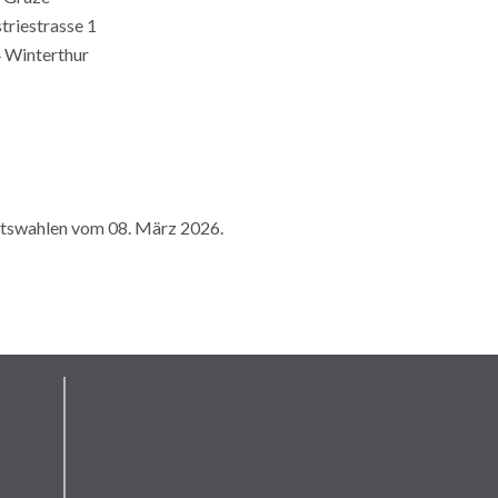
triestrasse 1
 Winterthur
atswahlen vom 08. März 2026.