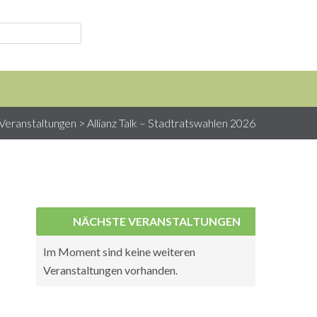
veranstaltungen
>
Allianz Talk – Stadtratswahlen 2026
NÄCHSTE VERANSTALTUNGEN
Im Moment sind keine weiteren
Veranstaltungen vorhanden.