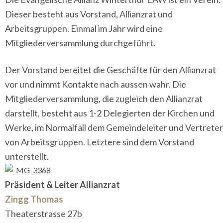
Dieser besteht aus Vorstand, Allianzrat und
Arbeitsgruppen. Einmal im Jahr wird eine
Mitgliederversammlung durchgeführt.
Der Vorstand bereitet die Geschäfte für den Allianzrat
vor und nimmt Kontakte nach aussen wahr. Die
Mitgliederversammlung, die zugleich den Allianzrat
darstellt, besteht aus 1-2 Delegierten der Kirchen und
Werke, im Normalfall dem Gemeindeleiter und Vertrete
von Arbeitsgruppen. Letztere sind dem Vorstand
unterstellt.
Präsident & Leiter Allianzrat
Zingg Thomas
Theaterstrasse 27b