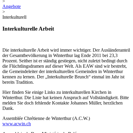
>
Angebote
>
Interkulturell
Interkulturelle Arbeit
Die interkulturelle Arbeit wird immer wichtiger. Der Ausländeranteil
der Gesamtbevölkerung in Winterthur lag Ende 2011 bei 23,3
Prozent. Seither ist er ständig gestiegen, nicht zuletzt bedingt durch
die Flüchtlingsdramen auf dieser Welt. Als EAW sind wir bestrebt,
die Gemeindeleiter der interkulturellen Gemeinden in Winterthur
kennen zu lernen. Der „Interkulturelle Brunch“ einmal im Jahr ist
bereits Tradition.
Hier finden Sie einige Links zu interkulturellen Kirchen in
Winterthur. Die Liste hat keinen Anspruch auf Vollständigkeit. Bitte
melden Sie doch fehlende Kontakte Johannes Müller, herzlichen
Dank.
Assemblée Chrétienne de Winterthur (A.C.W.)
www.acwin.ch