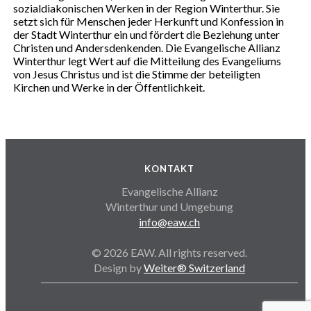
sozialdiakonischen Werken in der Region Winterthur. Sie
setzt sich für Menschen jeder Herkunft und Konfession in
der Stadt Winterthur ein und fördert die Beziehung unter
Christen und Andersdenkenden. Die Evangelische Allianz
Winterthur legt Wert auf die Mitteilung des Evangeliums
von Jesus Christus und ist die Stimme der beteiligten
Kirchen und Werke in der Öffentlichkeit.
KONTAKT
Evangelische Allianz
Winterthur und Umgebung
info@eaw.ch
© 2026 EAW. All rights reserved.
Design by
Weiter® Switzerland